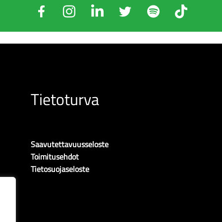
Tietoturva
Saavutettavuusseloste
Toimitusehdot
Tietosuojaseloste