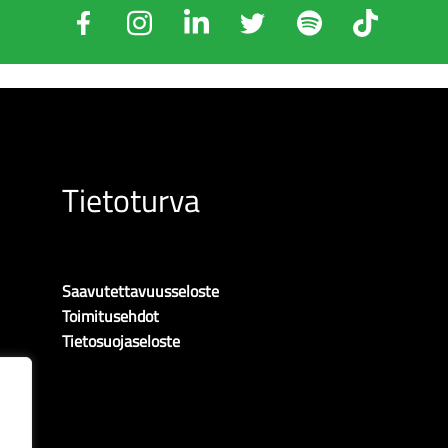
Tietoturva
Saavutettavuusseloste
Toimitusehdot
Tietosuojaseloste