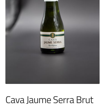
Cava Jaume Serra Brut